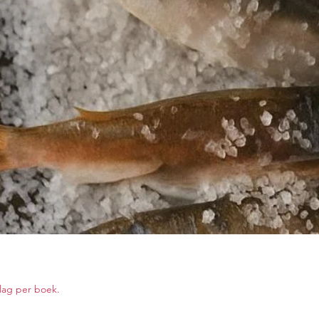
lag per boek.