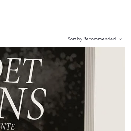
Sort by
Recommended