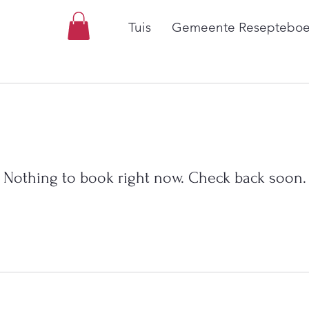
Tuis
Gemeente Resepteboe
Nothing to book right now. Check back soon.